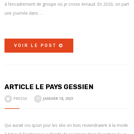
à l’encadrement de groupe où je croise Arnaud. En 2020, on part
une journée dans …
VOIR LE POST
ARTICLE LE PAYS GESSIEN
PRESSE
JANVIER 18, 2021
Qui aurait cru qu’un jour les skis en bois reviendraient à la mode