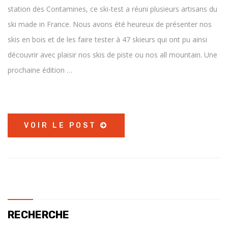
station des Contamines, ce ski-test a réuni plusieurs artisans du
ski made in France. Nous avons été heureux de présenter nos
skis en bois et de les faire tester à 47 skieurs qui ont pu ainsi
découvrir avec plaisir nos skis de piste ou nos all mountain. Une
prochaine édition …
VOIR LE POST
RECHERCHE