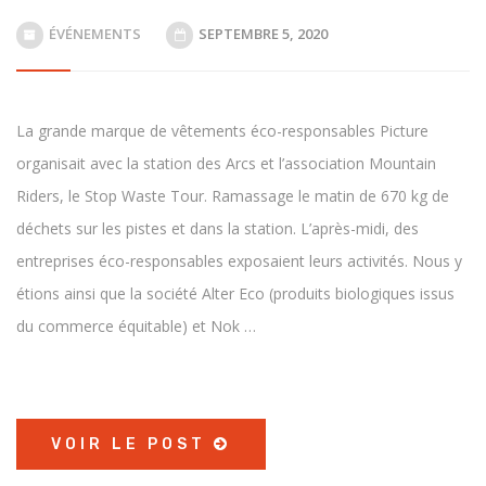
ÉVÉNEMENTS
SEPTEMBRE 5, 2020
La grande marque de vêtements éco-responsables Picture
organisait avec la station des Arcs et l’association Mountain
Riders, le Stop Waste Tour. Ramassage le matin de 670 kg de
déchets sur les pistes et dans la station. L’après-midi, des
entreprises éco-responsables exposaient leurs activités. Nous y
étions ainsi que la société Alter Eco (produits biologiques issus
du commerce équitable) et Nok …
VOIR LE POST