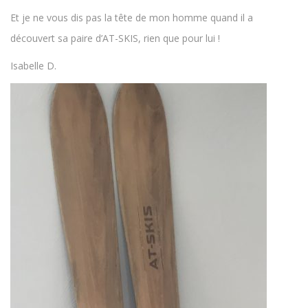
Et je ne vous dis pas la tête de mon homme quand il a
découvert sa paire d’AT-SKIS, rien que pour lui !
Isabelle D.