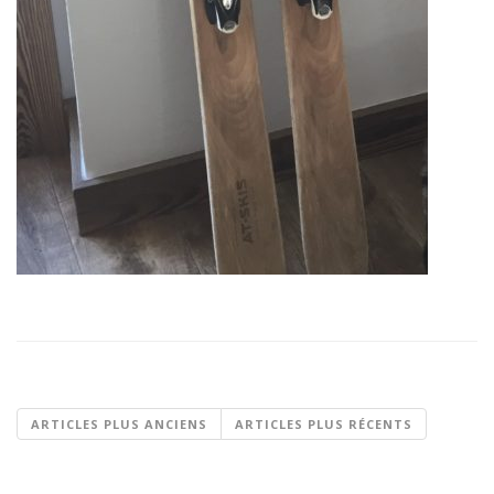
ARTICLES PLUS ANCIENS
ARTICLES PLUS RÉCENTS