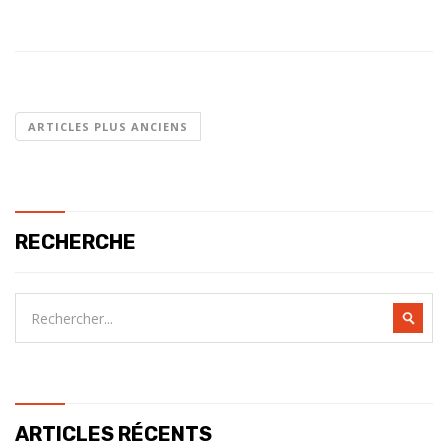
ARTICLES PLUS ANCIENS
RECHERCHE
ARTICLES RÉCENTS