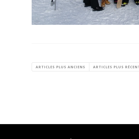
ARTICLES PLUS ANCIENS
ARTICLES PLUS RÉCEN