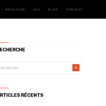
BROCHURE
FAQ
BLOG
CONTACT
ECHERCHE
RTICLES RÉCENTS