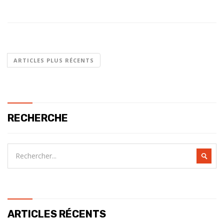
ARTICLES PLUS RÉCENTS
RECHERCHE
ARTICLES RÉCENTS